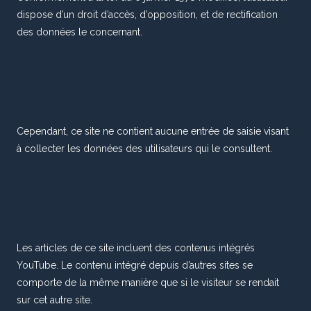
dispose d’un droit d’accès, d’opposition, et de rectification
des données le concernant.
Cependant, ce site ne contient aucune entrée de saisie visant
à collecter les données des utilisateurs qui le consultent.
Les articles de ce site incluent des contenus intégrés
YouTube. Le contenu intégré depuis d’autres sites se
comporte de la même manière que si le visiteur se rendait
sur cet autre site.