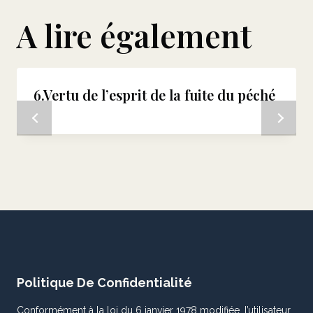
A lire également
6.Vertu de l’esprit de la fuite du péché
Politique De Confidentialité
Conformément à la loi du 6 janvier 1978 modifiée, l’utilisateur