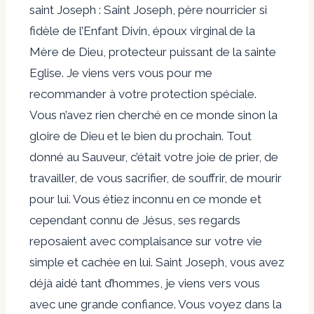
saint Joseph : Saint Joseph, père nourricier si
fidèle de l’Enfant Divin, époux virginal de la
Mère de Dieu, protecteur puissant de la sainte
Eglise. Je viens vers vous pour me
recommander à votre protection spéciale.
Vous n’avez rien cherché en ce monde sinon la
gloire de Dieu et le bien du prochain. Tout
donné au Sauveur, c’était votre joie de prier, de
travailler, de vous sacrifier, de souffrir, de mourir
pour lui. Vous étiez inconnu en ce monde et
cependant connu de Jésus, ses regards
reposaient avec complaisance sur votre vie
simple et cachée en lui. Saint Joseph, vous avez
déjà aidé tant d’hommes, je viens vers vous
avec une grande confiance. Vous voyez dans la