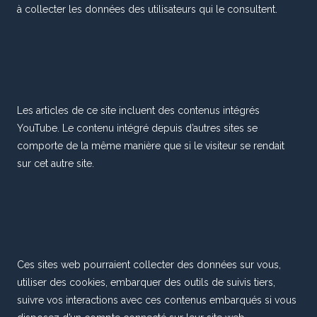
à collecter les données des utilisateurs qui le consultent.
Les articles de ce site incluent des contenus intégrés
YouTube. Le contenu intégré depuis d’autres sites se
comporte de la même manière que si le visiteur se rendait
sur cet autre site.
Ces sites web pourraient collecter des données sur vous,
utiliser des cookies, embarquer des outils de suivis tiers,
suivre vos interactions avec ces contenus embarqués si vous