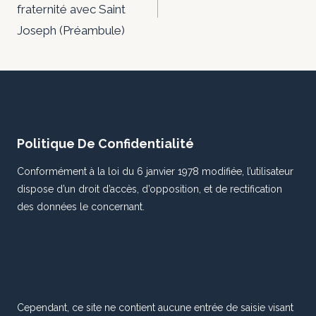
fraternité avec Saint
Joseph (Préambule)
Politique De Confidentialité
Conformément à la loi du 6 janvier 1978 modifiée, l’utilisateur
dispose d’un droit d’accès, d’opposition, et de rectification
des données le concernant.
Cependant, ce site ne contient aucune entrée de saisie visant