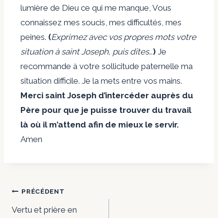
lumière de Dieu ce qui me manque, Vous
connaissez mes soucis, mes difficultés, mes
peines.
(
Exprimez avec vos
propres mots votre
situation à saint Joseph, puis dîtes…
)
Je
recommande à votre sollicitude paternelle ma
situation difficile. Je la mets entre vos mains.
Merci saint Joseph d’intercéder auprès du
Père pour que je puisse trouver du travail
là où il m’attend afin de mieux le servir.
Amen
PRÉCÉDENT
Vertu et prière en