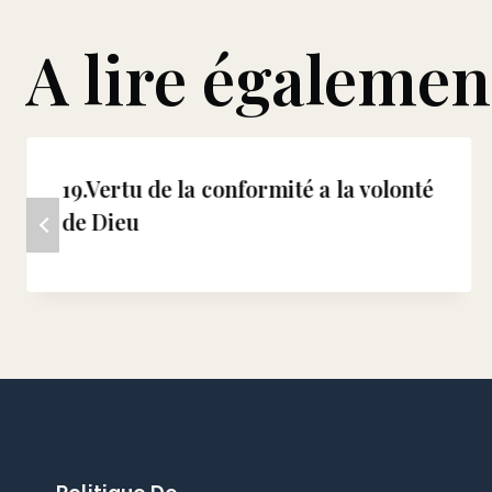
A lire égalemen
19.Vertu de la conformité a la volonté
de Dieu