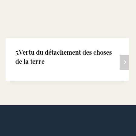
5.Vertu du détachement des choses
de la terre