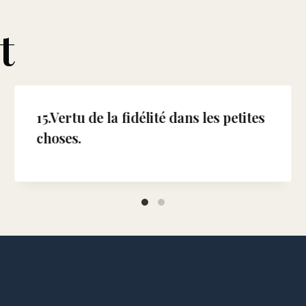
t
15.Vertu de la fidélité dans les petites
choses.