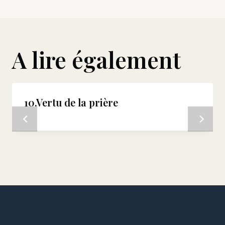
A lire également
10.Vertu de la prière