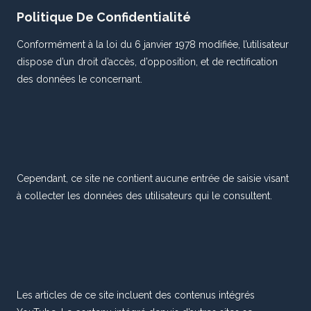
Politique De Confidentialité
Conformément à la loi du 6 janvier 1978 modifiée, l’utilisateur
dispose d’un droit d’accès, d’opposition, et de rectification
des données le concernant.
Cependant, ce site ne contient aucune entrée de saisie visant
à collecter les données des utilisateurs qui le consultent.
Les articles de ce site incluent des contenus intégrés