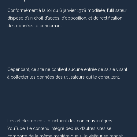
Conformément à la loi du 6 janvier 1978 modifiée, l’utilisateur
dispose d’un droit d’accès, d’opposition, et de rectification
des données le concernant.
Cependant, ce site ne contient aucune entrée de saisie visant
à collecter les données des utilisateurs qui le consultent.
Les articles de ce site incluent des contenus intégrés
YouTube. Le contenu intégré depuis d’autres sites se
comporte de la même manière que si le visiteur se rendait