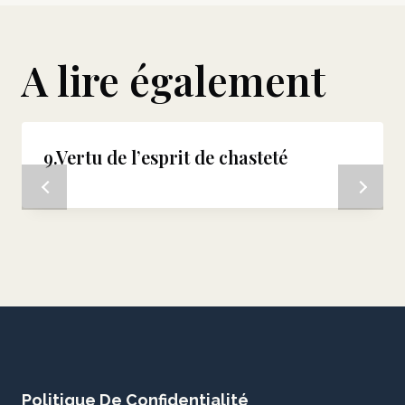
A lire également
9.Vertu de l’esprit de chasteté
Politique De Confidentialité